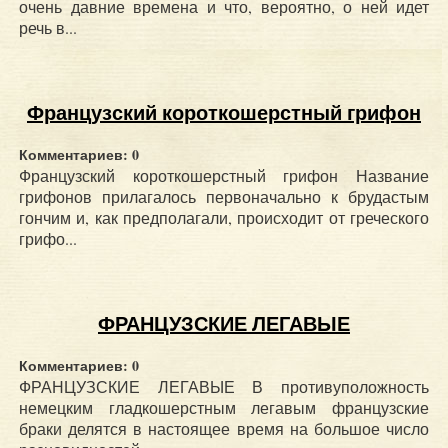
очень давние времена и что, вероятно, о ней идет
речь в...
Французский короткошерстный грифон
Комментариев: 0
Французский короткошерстный грифон Название
грифонов прилагалось первоначально к брудастым
гончим и, как предполагали, происходит от греческого
грифо...
ФРАНЦУЗСКИЕ ЛЕГАВЫЕ
Комментариев: 0
ФРАНЦУЗСКИЕ ЛЕГАВЫЕ В противуположность
немецким гладкошерстным легавым французские
браки делятся в настоящее время на большое число