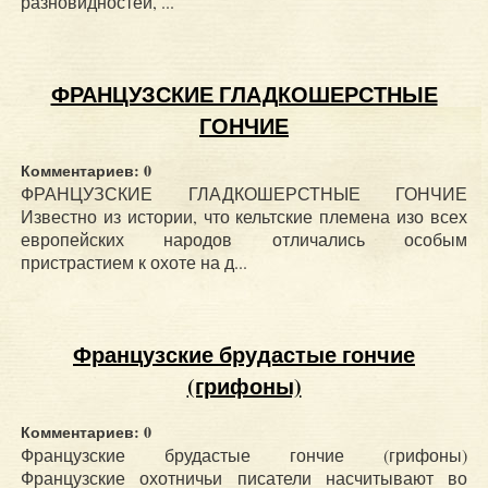
разновидностей, ...
ФРАНЦУЗСКИЕ ГЛАДКОШЕРСТНЫЕ
ГОНЧИЕ
Комментариев: 0
ФРАНЦУЗСКИЕ ГЛАДКОШЕРСТНЫЕ ГОНЧИЕ
Известно из истории, что кельтские племена изо всех
европейских народов отличались особым
пристрастием к охоте на д...
Французские брудастые гончие
(грифоны)
Комментариев: 0
Французские брудастые гончие (грифоны)
Французские охотничьи писатели насчитывают во