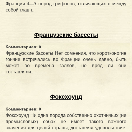
Франции 4—5 пород грифонов, отличающихся между
собой главн...
Французские бассеты
Комментариев: 0
Французские бассеты Нет сомнения, что коротконогие
гончие встречались во Франции очень давно, быть
может во времена галлов, но вряд ли они
составляли...
Фоксхоунд
Комментариев: 0
Фоксхоунд Ни одна порода собственно охотничьих (не
промысловых) собак не имеет такого важного
значения для целой страны, доставляя удовольствие,