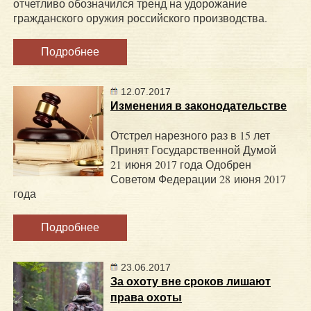
отчетливо обозначился тренд на удорожание
гражданского оружия российского производства.
Подробнее
12.07.2017
Изменения в законодательстве
Отстрел нарезного раз в 15 лет
Принят Государственной Думой
21 июня 2017 года Одобрен
Советом Федерации 28 июня 2017
года
Подробнее
23.06.2017
За охоту вне сроков лишают
права охоты