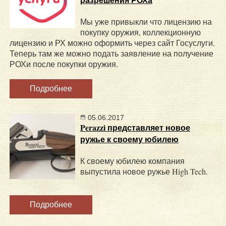
Мы уже привыкли что лицензию на
покупку оружия, коллекционную
лицензию и РХ можно оформить через сайт Госуслуги.
Теперь там же можно подать заявление на получение
РОХи после покупки оружия.
Подробнее
05.06.2017
Perazzi представляет новое
ружье к своему юбилею
К своему юбилею компания
выпустила новое ружье High Tech.
Подробнее