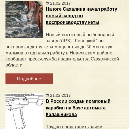
21.02.2017
На юге Сахалина начал работу
новый завод по
воспроизводству кеты
Новый лососевый рыбоводный
завод (ЛРЗ) "Ловецкий" по
воспроизводству кеты мощностью до 30 млн штук
мальков в год начал работу в Невельском районе,
сообщает пресс-служба правительства Сахалинской
области.
Подробнее
21.02.2017
В России создан помповый
карабин на базе автомата
Калашникова
Трудно представить зачем