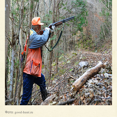
Фото: good-hunt.ru