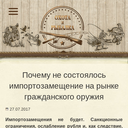
Почему не состоялось
импортозамещение на рынке
гражданского оружия
27.07.2017
Импортозамещения не будет. Санкционные
ограничения, ослабление рубля и, как следствие,