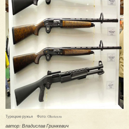
Турецкие ружья Фото: Ohoter.ru
автор: Владислав Гринкевич