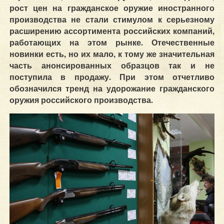
рост цен на гражданское оружие иностранного
производства не стали стимулом к серьезному
расширению ассортимента российских компаний,
работающих на этом рынке. Отечественные
новинки есть, но их мало, к тому же значительная
часть анонсированных образцов так и не
поступила в продажу. При этом отчетливо
обозначился тренд на удорожание гражданского
оружия российского производства.