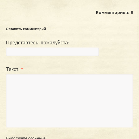
Комментариев: 0
Оставить комментарий
Представтесь, пожалуйста:
Текст:
*
Выполните сложение: