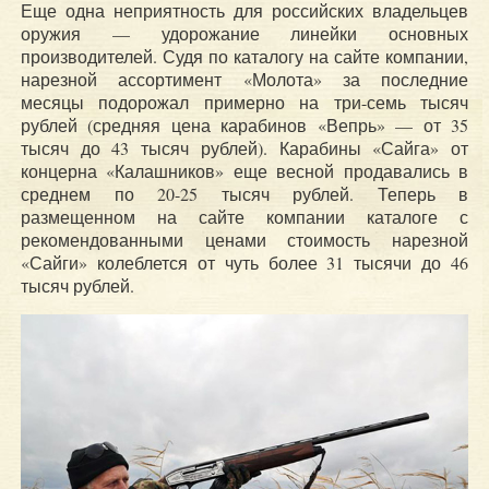
Еще одна неприятность для российских владельцев
оружия — удорожание линейки основных
производителей. Судя по каталогу на сайте компании,
нарезной ассортимент «Молота» за последние
месяцы подорожал примерно на три-семь тысяч
рублей (средняя цена карабинов «Вепрь» — от 35
тысяч до 43 тысяч рублей). Карабины «Сайга» от
концерна «Калашников» еще весной продавались в
среднем по 20-25 тысяч рублей. Теперь в
размещенном на сайте компании каталоге с
рекомендованными ценами стоимость нарезной
«Сайги» колеблется от чуть более 31 тысячи до 46
тысяч рублей.