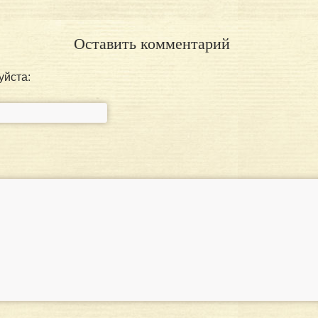
Оставить комментарий
уйста: