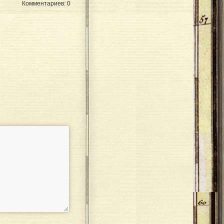
Комментариев: 0