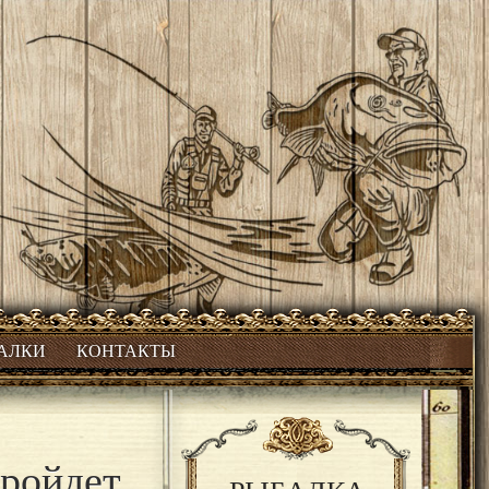
БАЛКИ
КОНТАКТЫ
пройдет