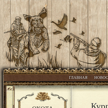
ГЛАВНАЯ
НОВО
Кур