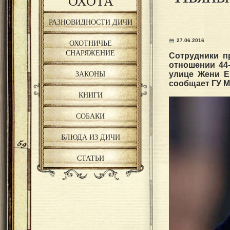
ОХОТА
РАЗНОВИДНОСТИ ДИЧИ
27.06.2016
ОХОТНИЧЬЕ
СНАРЯЖЕНИЕ
Сотрудники п
отношении 44
ЗАКОНЫ
улице Жени Е
сообщает ГУ М
КНИГИ
СОБАКИ
БЛЮДА ИЗ ДИЧИ
СТАТЬИ