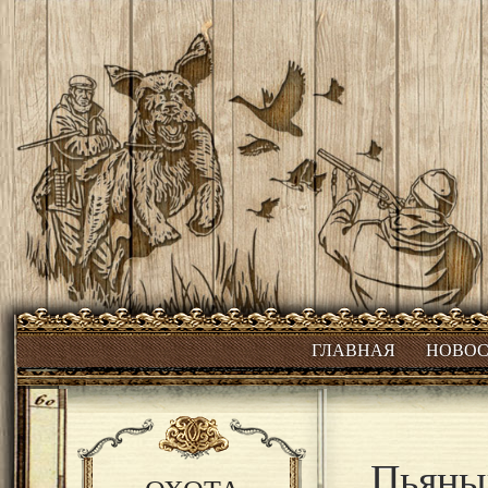
ГЛАВНАЯ
НОВО
Пьяны