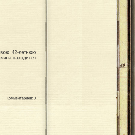
свою 42-летнюю
жчина находится
Комментариев: 0