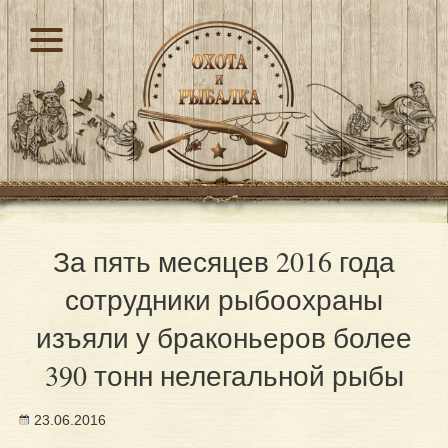
За пять месяцев 2016 года
сотрудники рыбоохраны
изъяли у браконьеров более
390 тонн нелегальной рыбы
23.06.2016