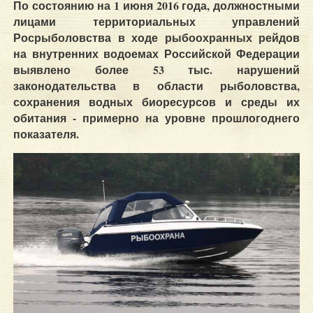
По состоянию на 1 июня 2016 года, должностными
лицами территориальных управлений
Росрыболовства в ходе рыбоохранных рейдов
на внутренних водоемах Российской Федерации
выявлено более 53 тыс. нарушений
законодательства в области рыболовства,
сохранения водных биоресурсов и среды их
обитания - примерно на уровне прошлогоднего
показателя.