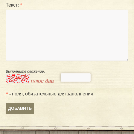
Текст:
*
Выполните сложение:
плюс два
*
- поля, обязательные для заполнения.