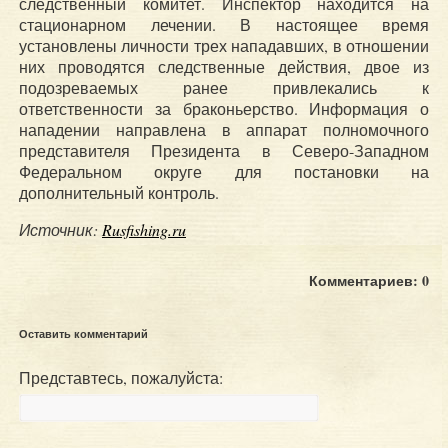
следственный комитет. Инспектор находится на
стационарном лечении. В настоящее время
установлены личности трех нападавших, в отношении
них проводятся следственные действия, двое из
подозреваемых ранее привлекались к
ответственности за браконьерство. Информация о
нападении направлена в аппарат полномочного
представителя Президента в Северо-Западном
Федеральном округе для постановки на
дополнительный контроль.
Источник:
Rusfishing.ru
Комментариев: 0
Оставить комментарий
Представтесь, пожалуйста: