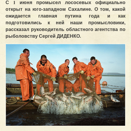
С 1 июня промысел лососевых официально
открыт на юго-западном Сахалине. О том, какой
ожидается главная путина года и как
подготовились к ней наши промысловики,
рассказал руководитель областного агентства по
рыболовству Сергей ДИДЕНКО.