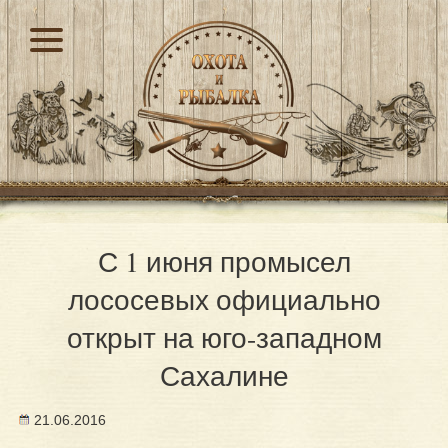
С 1 июня промысел
лососевых официально
открыт на юго-западном
Сахалине
21.06.2016