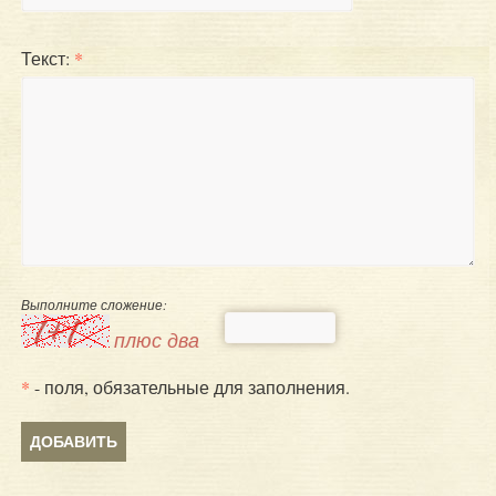
Текст:
*
Выполните сложение:
плюс два
*
- поля, обязательные для заполнения.