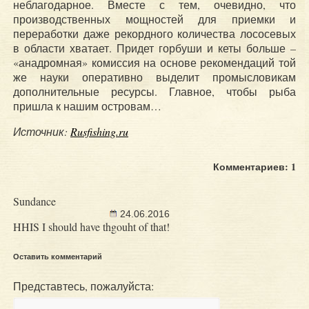
неблагодарное. Вместе с тем, очевидно, что
производственных мощностей для приемки и
переработки даже рекордного количества лососевых
в области хватает. Придет горбуши и кеты больше –
«анадромная» комиссия на основе рекомендаций той
же науки оперативно выделит промысловикам
дополнительные ресурсы. Главное, чтобы рыба
пришла к нашим островам…
Источник:
Rusfishing.ru
Комментариев: 1
Sundance
24.06.2016
HHIS I should have thgouht of that!
Оставить комментарий
Представтесь, пожалуйста: