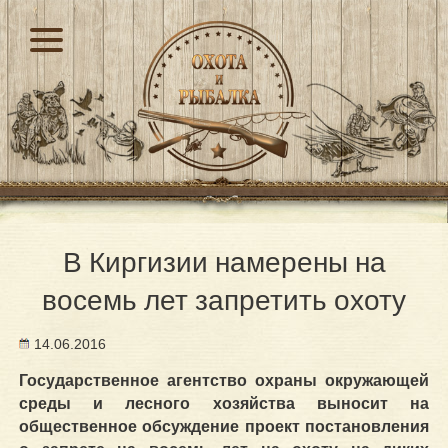
В Киргизии намерены на
восемь лет запретить охоту
14.06.2016
Государственное агентство охраны окружающей
среды и лесного хозяйства выносит на
общественное обсуждение проект постановления