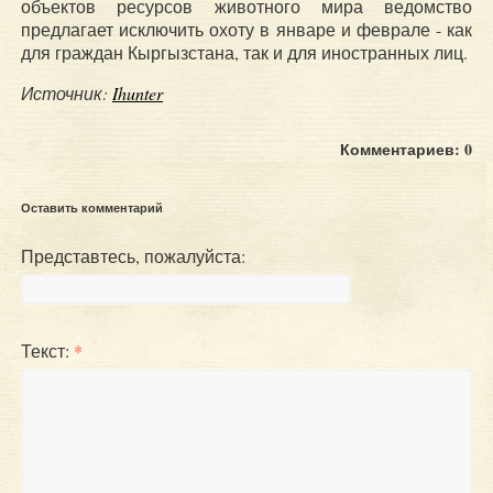
объектов ресурсов животного мира ведомство
предлагает исключить охоту в январе и феврале - как
для граждан Кыргызстана, так и для иностранных лиц.
Источник:
Ihunter
Комментариев: 0
Оставить комментарий
Представтесь, пожалуйста:
Текст:
*