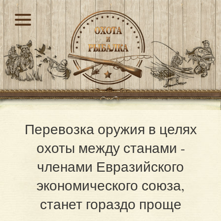
Перевозка оружия в целях
охоты между станами -
членами Евразийского
экономического союза,
станет гораздо проще