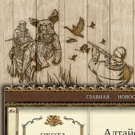
ГЛАВНАЯ
НОВО
Алтай