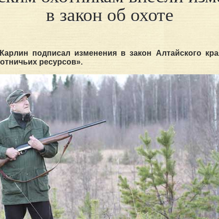
в закон об охоте
.Карлин подписал изменения в закон Алтайского кра
отничьих ресурсов».