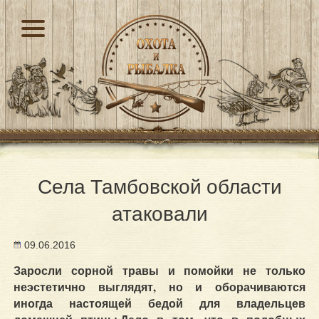
Села Тамбовской области
атаковали
09.06.2016
Заросли сорной травы и помойки не только
неэстетично выглядят, но и оборачиваются
иногда настоящей бедой для владельцев