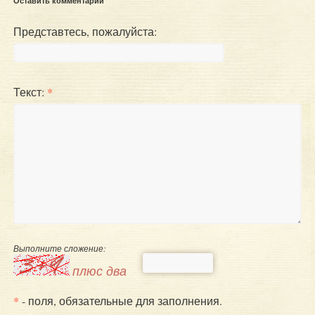
Оставить комментарий
Представтесь, пожалуйста:
Текст:
*
Выполните сложение:
плюс два
*
- поля, обязательные для заполнения.