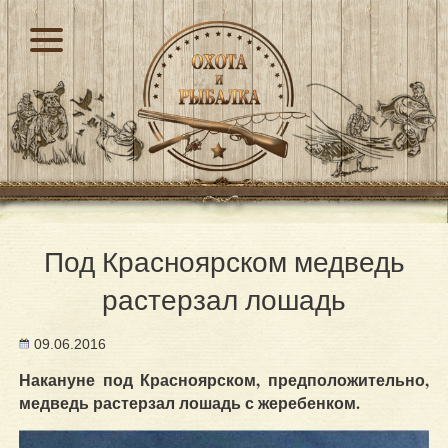
Под Красноярском медведь
растерзал лошадь
09.06.2016
Накануне под Красноярском, предположительно,
медведь растерзал лошадь с жеребенком.