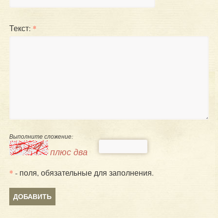
Текст:
*
Выполните сложение:
плюс два
*
- поля, обязательные для заполнения.