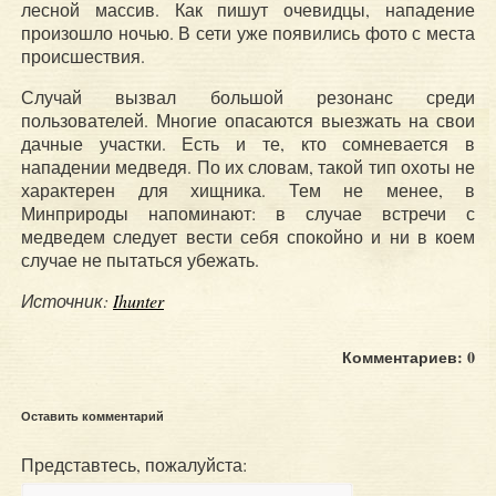
лесной массив. Как пишут очевидцы, нападение
произошло ночью. В сети уже появились фото с места
происшествия.
Случай вызвал большой резонанс среди
пользователей. Многие опасаются выезжать на свои
дачные участки. Есть и те, кто сомневается в
нападении медведя. По их словам, такой тип охоты не
характерен для хищника. Тем не менее, в
Минприроды напоминают: в случае встречи с
медведем следует вести себя спокойно и ни в коем
случае не пытаться убежать.
Источник:
Ihunter
Комментариев: 0
Оставить комментарий
Представтесь, пожалуйста: