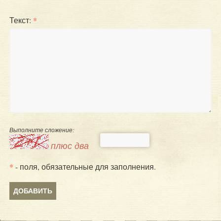
Текст:
*
Выполните сложение:
плюс два
*
- поля, обязательные для заполнения.