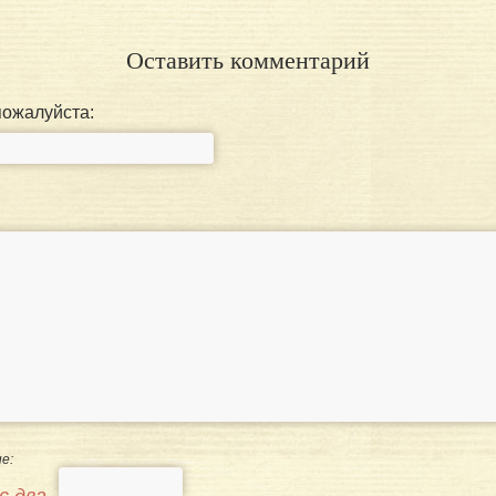
Оставить комментарий
пожалуйста:
е: