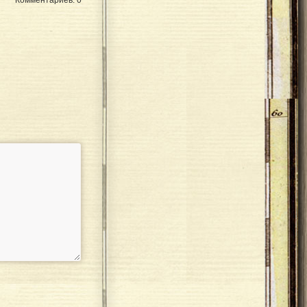
Комментариев: 0