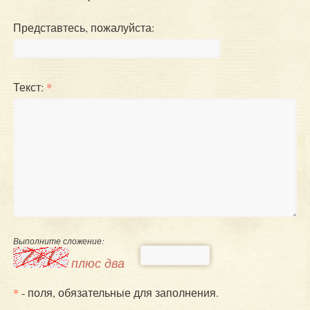
Представтесь, пожалуйста:
Текст:
*
Выполните сложение:
плюс два
*
- поля, обязательные для заполнения.