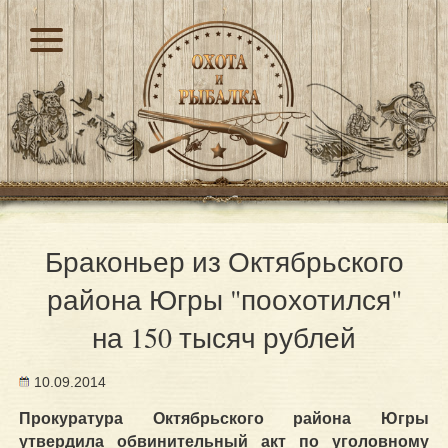
Браконьер из Октябрьского
района Югры "поохотился"
на 150 тысяч рублей
10.09.2014
Прокуратура Октябрьского района Югры
утвердила обвинительный акт по уголовному