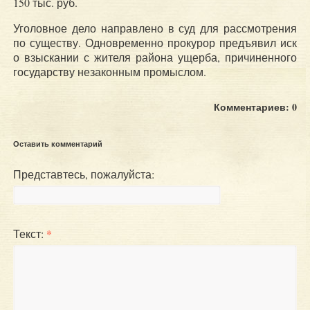
150 тыс. руб.
Уголовное дело направлено в суд для рассмотрения
по существу. Одновременно прокурор предъявил иск
о взыскании с жителя района ущерба, причиненного
государству незаконным промыслом.
Комментариев: 0
Оставить комментарий
Представтесь, пожалуйста:
Текст:
*