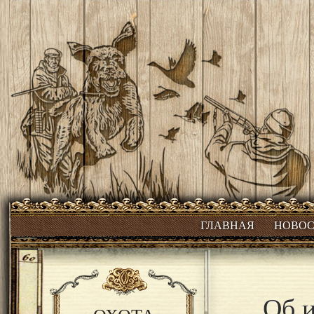
ГЛАВНАЯ
НОВО
Об и