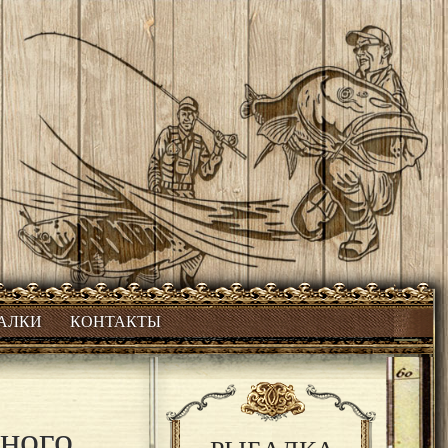
БАЛКИ
КОНТАКТЫ
ьного