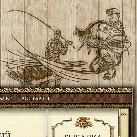
БАЛКИ
КОНТАКТЫ
ий