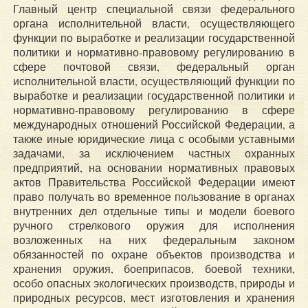
Главный центр специальной связи федерального
органа исполнительной власти, осуществляющего
функции по выработке и реализации государственной
политики и нормативно-правовому регулированию в
сфере почтовой связи, федеральный орган
исполнительной власти, осуществляющий функции по
выработке и реализации государственной политики и
нормативно-правовому регулированию в сфере
международных отношений Российской Федерации, а
также иные юридические лица с особыми уставными
задачами, за исключением частных охранных
предприятий, на основании нормативных правовых
актов Правительства Российской Федерации имеют
право получать во временное пользование в органах
внутренних дел отдельные типы и модели боевого
ручного стрелкового оружия для исполнения
возложенных на них федеральным законом
обязанностей по охране объектов производства и
хранения оружия, боеприпасов, боевой техники,
особо опасных экологических производств, природы и
природных ресурсов, мест изготовления и хранения