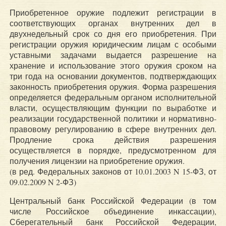
Приобретенное оружие подлежит регистрации в
соответствующих органах внутренних дел в
двухнедельный срок со дня его приобретения. При
регистрации оружия юридическим лицам с особыми
уставными задачами выдается разрешение на
хранение и использование этого оружия сроком на
три года на основании документов, подтверждающих
законность приобретения оружия. Форма разрешения
определяется федеральным органом исполнительной
власти, осуществляющим функции по выработке и
реализации государственной политики и нормативно-
правовому регулированию в сфере внутренних дел.
Продление срока действия разрешения
осуществляется в порядке, предусмотренном для
получения лицензии на приобретение оружия.
(в ред. Федеральных законов от 10.01.2003 N 15-ФЗ, от
09.02.2009 N 2-ФЗ)
Центральный банк Российской Федерации (в том
числе Российское объединение инкассации),
Сберегательный банк Российской Федерации,