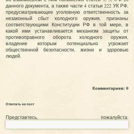
данного документа, а также части 4 статьи 222 УК РФ,
предусматривающее уголовную ответственность за
незаконный сбыт холодного оружия, признаны
соответствующими Конституции РФ в той мере, в
какой ими устанавливается механизм защиты от
противоправного оборота холодного оружия,
владение которым потенциально угрожает
общественной безопасности, жизни и здоровью
людей.
Комментариев: 0
Ответить на пост
Представтесь, пожалуйста: