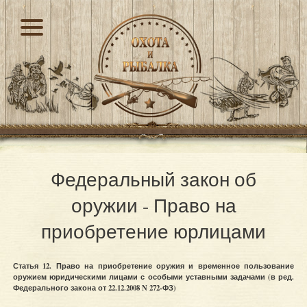
Федеральный закон об
оружии - Право на
приобретение юрлицами
Статья 12. Право на приобретение оружия и временное пользование
оружием юридическими лицами с особыми уставными задачами (в ред.
Федерального закона от 22.12.2008 N 272-ФЗ)