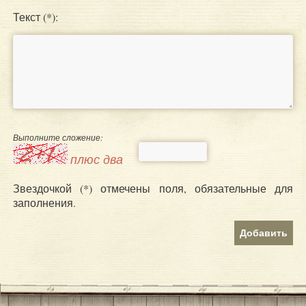
Текст (*):
Выполните сложение:
плюс два
Звездочкой (*) отмечены поля, обязательные для
заполнения.