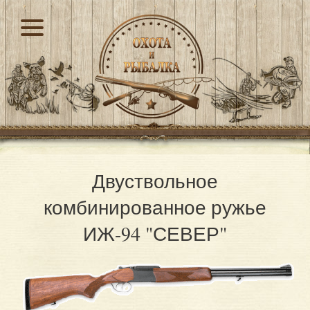
Двуствольное
комбинированное ружье
ИЖ-94 "СЕВЕР"