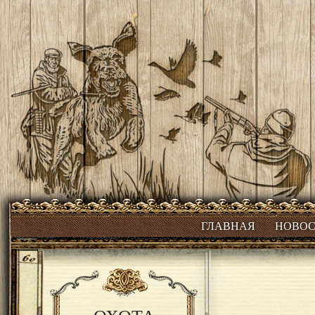
ГЛАВНАЯ
НОВО