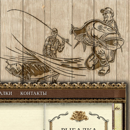
БАЛКИ
КОНТАКТЫ