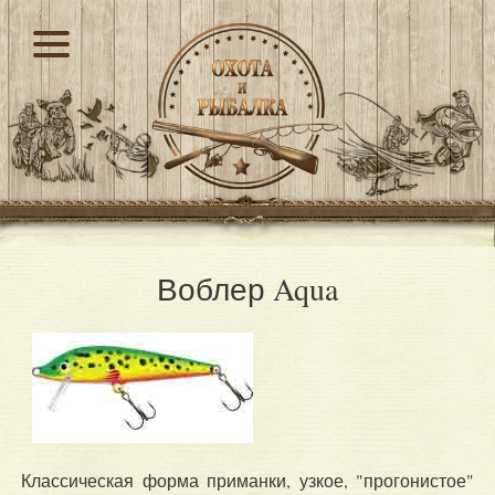
Воблер Aqua
Классическая форма приманки, узкое, "прогонистое"