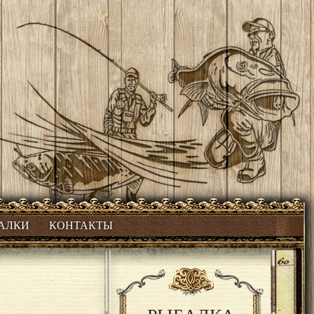
БАЛКИ
КОНТАКТЫ