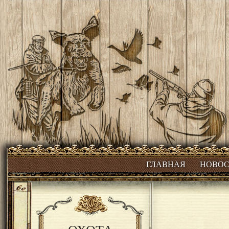
ГЛАВНАЯ
НОВО