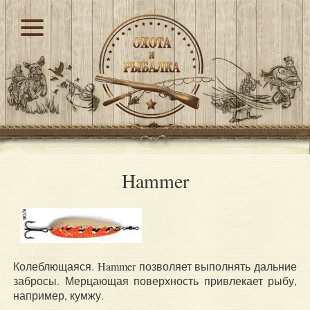
Hammer
Колеблющаяся. Hammer позволяет выполнять дальние
забросы. Мерцающая поверхность привлекает рыбу,
например, кумжу.