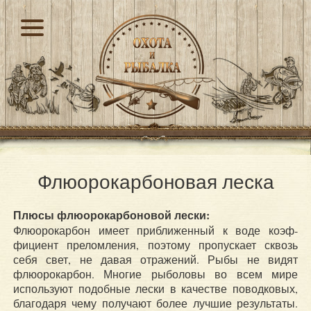
Флюорокарбоновая леска
Плюсы флюорокарбоновой лески:
Флюорокарбон имеет приближенный к воде коэф-
фициент преломления, поэтому пропускает сквозь
себя свет, не давая отражений. Рыбы не видят
флюорокарбон. Многие рыболовы во всем мире
используют подобные лески в качестве поводковых,
благодаря чему получают более лучшие результаты.