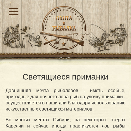
Светящиеся приманки
Давнишняя мечта рыболовов - иметь особые,
пригодные для ночного лова рыб на удочку приманки -
осуществляется в наши дни благодаря использованию
искусственных светящихся материалов.
Во многих местах Сибири, на некоторых озерах
Карелии и сейчас иногда практикуется лов рыбы