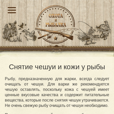
Снятие чешуи и кожи у рыбы
Рыбу, предназначенную для жарки, всегда следует
очищать от чешуи. Для варки же рекомендуется
чешую оставлять, поскольку кожа с чешуей имеет
ценные вкусовые качества и содержит питательные
вещества, которые после снятия чешуи утрачиваются.
Не очень свежую рыбу очищать от чешуи необходимо.