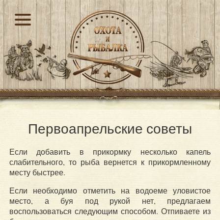
Первоапрельские советы
Если добавить в прикормку несколько капель
слабительного, то рыба вернется к прикормленному
месту быстрее.
Если необходимо отметить на водоеме уловистое
место, а буя под рукой нет, предлагаем
воспользоваться следующим способом. Отпиваете из